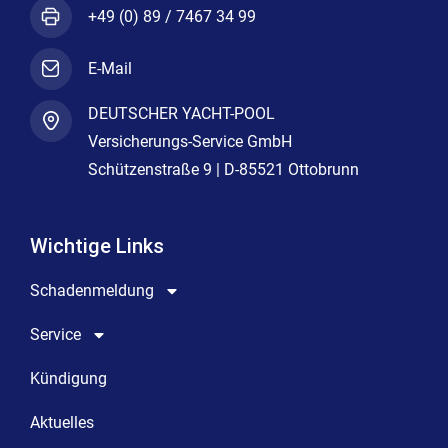
+49 (0) 89 / 7467 34 99
E-Mail
DEUTSCHER YACHT-POOL
Versicherungs-Service GmbH
Schützenstraße 9 | D-85521 Ottobrunn
Wichtige Links
Schadenmeldung
Service
Kündigung
Aktuelles