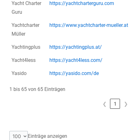
Yacht Charter
https://yachtcharterguru.com
Guru
Yachtcharter
https://www.yachtcharter-mueller.at
Müller
Yachtingplus
https://yachtingplus.at/
Yacht4less
https://yacht4less.com/
Yasido
https://yasido.com/de
1 bis 65 von 65 Einträgen
❮
1
❯
Einträge anzeigen