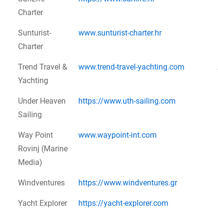
Charter
Sunturist-
www.sunturist-charter.hr
Charter
Trend Travel &
www.trend-travel-yachting.com
Yachting
Under Heaven
https://www.uth-sailing.com
Sailing
Way Point
www.waypoint-int.com
Rovinj (Marine
Media)
Windventures
https://www.windventures.gr
Yacht Explorer
https://yacht-explorer.com