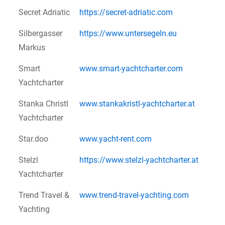
Secret Adriatic
https://secret-adriatic.com
Silbergasser
https://www.untersegeln.eu
Markus
Smart
www.smart-yachtcharter.com
Yachtcharter
Stanka Christl
www.stankakristl-yachtcharter.at
Yachtcharter
Star.doo
www.yacht-rent.com
Stelzl
https://www.stelzl-yachtcharter.at
Yachtcharter
Trend Travel &
www.trend-travel-yachting.com
Yachting