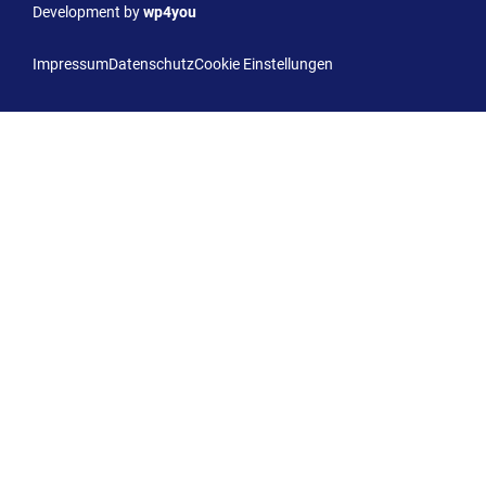
Development by
wp4you
Impressum
Datenschutz
Cookie Einstellungen