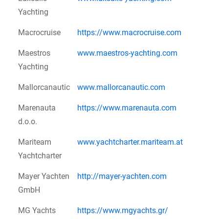
Yachting
Macrocruise
https://www.macrocruise.com
Maestros
www.maestros-yachting.com
Yachting
Mallorcanautic
www.mallorcanautic.com
Marenauta
https://www.marenauta.com
d.o.o.
Mariteam
www.yachtcharter.mariteam.at
Yachtcharter
Mayer Yachten
http://mayer-yachten.com
GmbH
MG Yachts
https://www.mgyachts.gr/