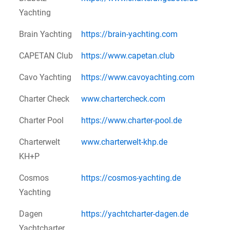
Yachting
Brain Yachting
https://brain-yachting.com
CAPETAN Club
https://www.capetan.club
Cavo Yachting
https://www.cavoyachting.com
Charter Check
www.chartercheck.com
Charter Pool
https://www.charter-pool.de
Charterwelt
www.charterwelt-khp.de
KH+P
Cosmos
https://cosmos-yachting.de
Yachting
Dagen
https://yachtcharter-dagen.de
Yachtcharter