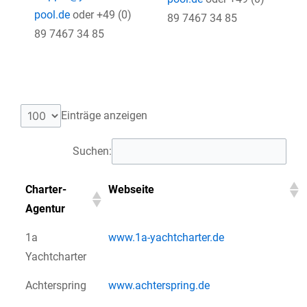
pool.de
oder +49 (0)
89 7467 34 85
89 7467 34 85
Einträge anzeigen
Suchen:
Charter-
Webseite
Agentur
1a
www.1a-yachtcharter.de
Yachtcharter
Achterspring
www.achterspring.de