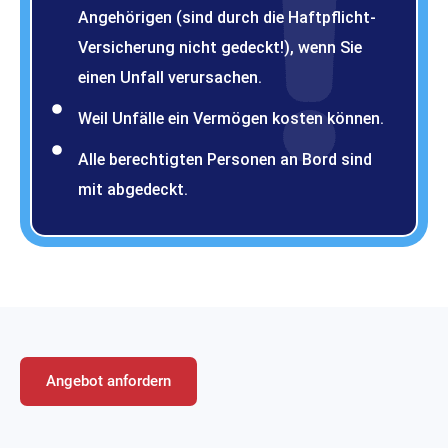
Angehörigen (sind durch die Haftpflicht-
Versicherung nicht gedeckt!), wenn Sie
einen Unfall verursachen.
Weil Unfälle ein Vermögen kosten können.
Alle berechtigten Personen an Bord sind
mit abgedeckt.
Angebot anfordern