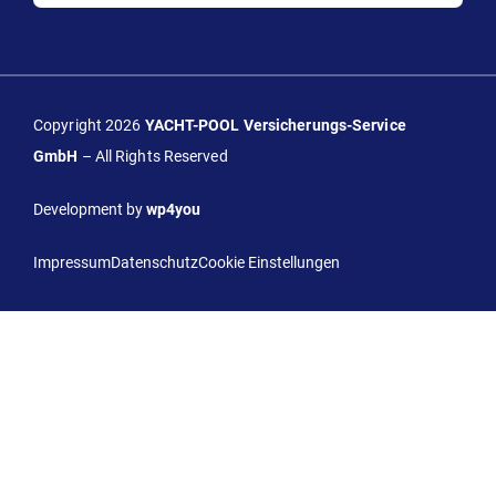
Copyright 2026
YACHT-POOL Versicherungs-Service
GmbH
– All Rights Reserved
Development by
wp4you
Impressum
Datenschutz
Cookie Einstellungen