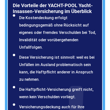
Die Vorteile der YACHT-POOL Yacht-
Insassen-Versicherung im Überblick
Die Kostendeckung erfolgt
bedingungsgemäß ohne Rücksicht auf
eigenes oder fremdes Verschulden bei Tod,
Invalidität oder vorübergehenden
Unfallfolgen.
Diese Versicherung ist sinnvoll: weil es bei
Unfällen im Ausland problematisch sein
kann, die Haftpflicht anderer in Anspruch
zu nehmen.
Die Haftpflicht-Versicherung greift nicht,
wenn kein Verschulden vorliegt.
Versicherungsdeckung auch für Ihre