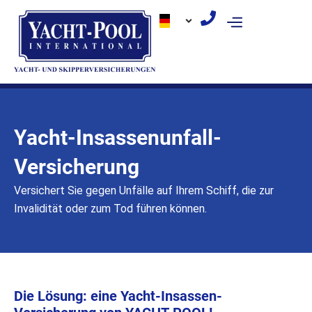
Zum
Inhalt
springen
Yacht-Insassenunfall-
Versicherung
Versichert Sie gegen Unfälle auf Ihrem Schiff, die zur
Invalidität oder zum Tod führen können.
Die Lösung: eine Yacht-Insassen-