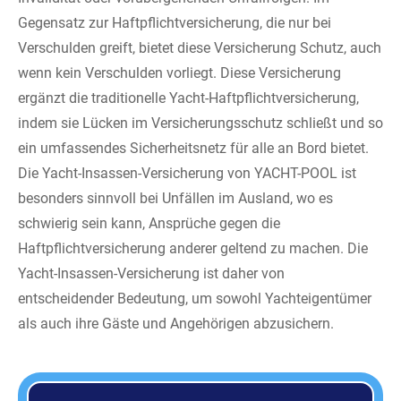
Gegensatz zur Haftpflichtversicherung, die nur bei
Verschulden greift, bietet diese Versicherung Schutz, auch
wenn kein Verschulden vorliegt. Diese Versicherung
ergänzt die traditionelle Yacht-Haftpflichtversicherung,
indem sie Lücken im Versicherungsschutz schließt und so
ein umfassendes Sicherheitsnetz für alle an Bord bietet.
Die Yacht-Insassen-Versicherung von YACHT-POOL ist
besonders sinnvoll bei Unfällen im Ausland, wo es
schwierig sein kann, Ansprüche gegen die
Haftpflichtversicherung anderer geltend zu machen. Die
Yacht-Insassen-Versicherung ist daher von
entscheidender Bedeutung, um sowohl Yachteigentümer
als auch ihre Gäste und Angehörigen abzusichern.