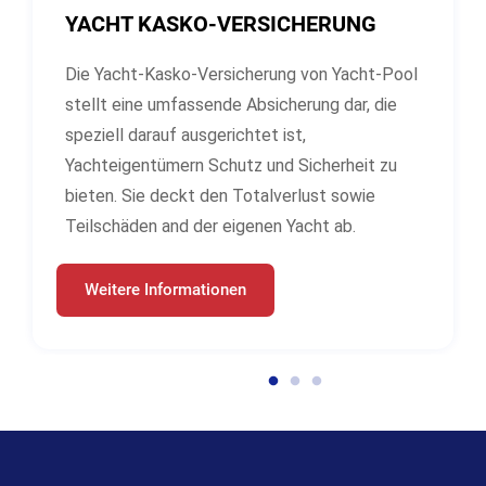
YACHT KASKO-VERSICHERUNG
Die Yacht-Kasko-Versicherung von Yacht-Pool
stellt eine umfassende Absicherung dar, die
speziell darauf ausgerichtet ist,
Yachteigentümern Schutz und Sicherheit zu
bieten. Sie deckt den Totalverlust sowie
Teilschäden and der eigenen Yacht ab.
Weitere Informationen