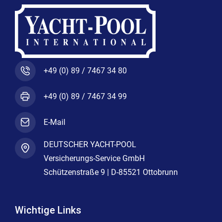
+49 (0) 89 / 7467 34 80
+49 (0) 89 / 7467 34 99
E-Mail
DEUTSCHER YACHT-POOL
Versicherungs-Service GmbH
Schützenstraße 9 | D-85521 Ottobrunn
Wichtige Links