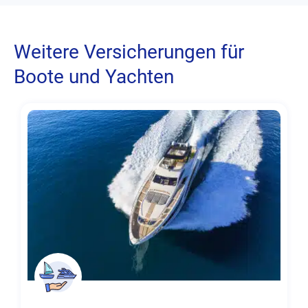
Weitere Versicherungen für
Boote und Yachten