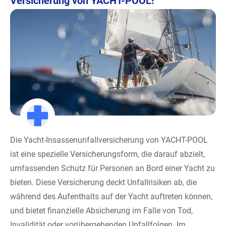
Versicherung von YACHT-POOL!
Die Yacht-Insassenunfallversicherung von YACHT-POOL
ist eine spezielle Versicherungsform, die darauf abzielt,
umfassenden Schutz für Personen an Bord einer Yacht zu
bieten. Diese Versicherung deckt Unfallrisiken ab, die
während des Aufenthalts auf der Yacht auftreten können,
und bietet finanzielle Absicherung im Falle von Tod,
Invalidität oder vorübergehenden Unfallfolgen. Im