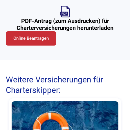
PDF-Antrag (zum Ausdrucken) für
Charterversicherungen herunterladen
Online Beantragen
Weitere Versicherungen für
Charterskipper: