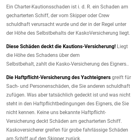
Ein Charter-Kautionsschaden ist i. d. R. ein Schaden am
gecharterten Schiff, der vom Skipper oder Crew
schuldhaft verursacht wurde und der in der Regel unter
der Höhe des Selbstbehalts der KaskoVersicherung liegt.
Diese Schäden deckt die Kautions-Versicherung!
Liegt
die Höhe des Schadens über dem
Selbstbehalt, zahlt die Kasko-Versicherung des Eigners..
Die Haftpflicht-Versicherung des Yachteigners
greift für
Sach- und Personenschäden, die Sie anderen schuldhaft
zufügen. Was aber tatsächlich gedeckt ist und was nicht
steht in den Haftpflichtbedingungen des Eigners, die Sie
nicht kennen. Keine uns bekannte Haftpflicht-
Versicherung deckt Schäden am gecharterten Schiff.
Kaskoversicherer greifen für grobe fahrlässige Schäden
am Schiff auf den Skipper zurück.