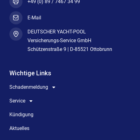
+49 (0) 89 / 7467 34 99
E-Mail
DEUTSCHER YACHT-POOL
Versicherungs-Service GmbH
Schützenstraße 9 | D-85521 Ottobrunn
Wichtige Links
Schadenmeldung
Service
Kündigung
Aktuelles