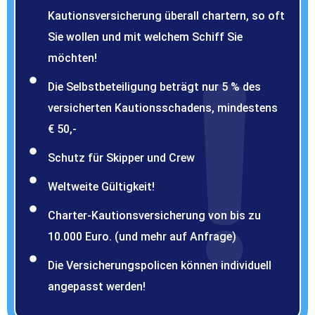
Kautionsversicherung überall chartern, so oft
Sie wollen und mit welchem Schiff Sie
möchten!
Die Selbstbeteiligung beträgt nur 5 % des
versicherten Kautionsschadens, mindestens
€ 50,-
Schutz für Skipper und Crew
Weltweite Gültigkeit!
Charter-Kautionsversicherung von bis zu
10.000 Euro. (und mehr auf Anfrage)
Die Versicherungspolicen können individuell
angepasst werden!