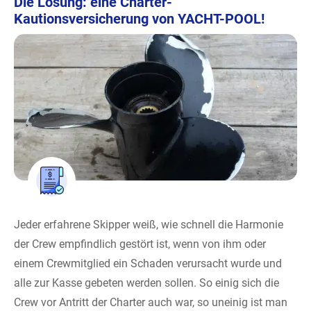
Die Lösung: eine Charter-
Kautionsversicherung von YACHT-POOL!
Jeder erfahrene Skipper weiß, wie schnell die Harmonie
der Crew empfindlich gestört ist, wenn von ihm oder
einem Crewmitglied ein Schaden verursacht wurde und
alle zur Kasse gebeten werden sollen. So einig sich die
Crew vor Antritt der Charter auch war, so uneinig ist man