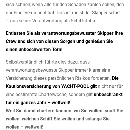
sich schnell, wenn alle für den Schaden zahlen sollen, den
nur Einer verursacht hat. Das ist meist der Skipper selbst
– aus seiner Verantwortung als Schiffsführer.
Entlasten Sie als verantwortungsbewusster Skipper Ihre
Crew und sich von diesen Sorgen und genießen Sie
einen unbeschwerten Törn!
Selbstverständlich führte dies dazu, dass
verantwortungsbewusste Skipper immer klarer eine
Versicherung dieses persönlichen Risikos forderten.
Die
Kautionsversicherung von YACHT-POOL gilt
nicht nur für
eine bestimmte Charterwoche, sondern gilt
unbeschränkt
für ein ganzes Jahr – weltweit!
Weil Sie damit chartern können, wo Sie wollen, sooft Sie
wollen, welches Schiff Sie wollen und solange Sie
wollen – weltweit!