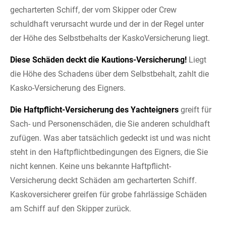
gecharterten Schiff, der vom Skipper oder Crew
schuldhaft verursacht wurde und der in der Regel unter
der Höhe des Selbstbehalts der KaskoVersicherung liegt.
Diese Schäden deckt die Kautions-Versicherung!
Liegt
die Höhe des Schadens über dem Selbstbehalt, zahlt die
Kasko-Versicherung des Eigners.
Die Haftpflicht-Versicherung des Yachteigners
greift für
Sach- und Personenschäden, die Sie anderen schuldhaft
zufügen. Was aber tatsächlich gedeckt ist und was nicht
steht in den Haftpflichtbedingungen des Eigners, die Sie
nicht kennen. Keine uns bekannte Haftpflicht-
Versicherung deckt Schäden am gecharterten Schiff.
Kaskoversicherer greifen für grobe fahrlässige Schäden
am Schiff auf den Skipper zurück.