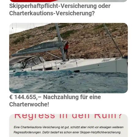
Skipperhaftpflicht-Versicherung oder
Charterkautions-Versicherung?
Mehr Lesen
€ 144.655,– Nachzahlung für eine
Charterwoche!