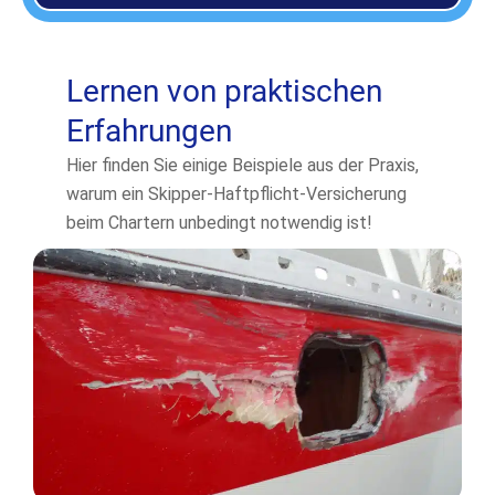
Lernen von praktischen
Erfahrungen
Hier finden Sie einige Beispiele aus der Praxis,
warum ein Skipper-Haftpflicht-Versicherung
beim Chartern unbedingt notwendig ist!
Mehr Lesen