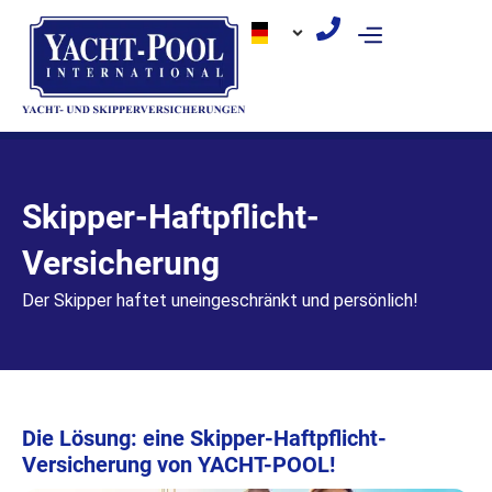
Zum
Inhalt
springen
Skipper-Haftpflicht-
Versicherung
Der Skipper haftet uneingeschränkt und persönlich!
Die Lösung: eine Skipper-Haftpflicht-
Versicherung von YACHT-POOL!