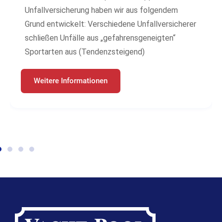
Unfallversicherung haben wir aus folgendem
Grund entwickelt: Verschiedene Unfallversicherer
schließen Unfälle aus „gefahrensgeneigten“
Sportarten aus (Tendenzsteigend)
Weitere Informationen