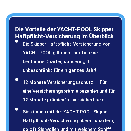
Die Vorteile der YACHT-POOL Skipper
Haftpflicht-Versicherung im Überblick
Die Skipper Haftpflicht-Versicherung von
YACHT-POOL gilt nicht nur für eine
bestimme Charter, sondern gilt
unbeschränkt für ein ganzes Jahr!
12 Monate Versicherungsschutz! – Für
eine Versicherungsprämie bezahlen und für
12 Monate prämienfrei versichert sein!
Sie können mit der YACHT-POOL Skipper
Haftpfllicht-Versicherung überall chartern,
so oft Sie wollen und mit welchem Schiff