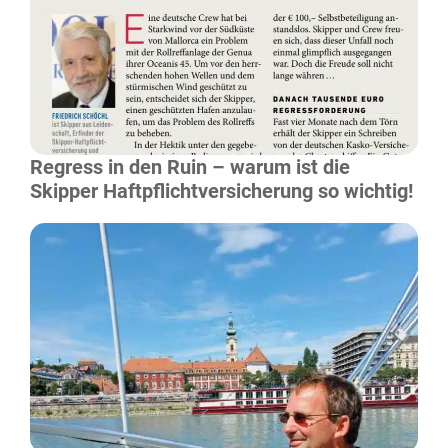
Mehr Lesen
Regress in den Ruin – warum ist die
Skipper Haftpflichtversicherung so wichtig!
Mehr Lesen