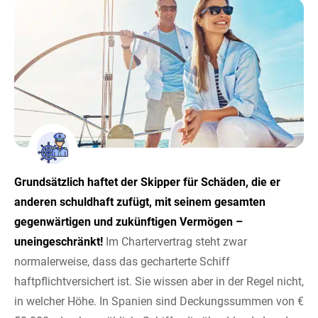
Grundsätzlich haftet der Skipper für Schäden, die er
anderen schuldhaft zufügt, mit seinem gesamten
gegenwärtigen und zukünftigen Vermögen –
uneingeschränkt!
Im Chartervertrag steht zwar
normalerweise, dass das gecharterte Schiff
haftpflichtversichert ist. Sie wissen aber in der Regel nicht,
in welcher Höhe.
In Spanien sind Deckungssummen von €