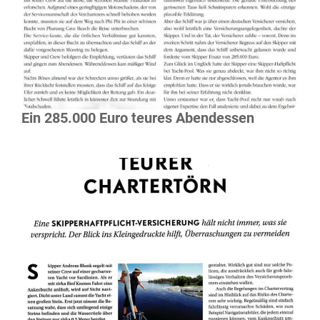
Mehr Lesen
Ein 285.000 Euro teures Abendessen
Mehr Lesen