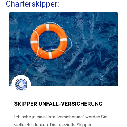
Charterskipper:
SKIPPER UNFALL-VERSICHERUNG
Ich habe ja eine Unfallversicherung“ werden Sie
vielleicht denken. Die spezielle Skipper-