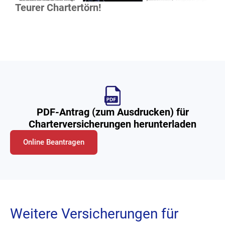
Teurer Chartertörn!
PDF-Antrag (zum Ausdrucken) für
Charterversicherungen herunterladen
Online Beantragen
Weitere Versicherungen für