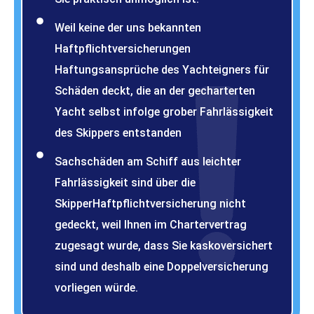
Weil keine der uns bekannten
Haftpflichtversicherungen
Haftungsansprüche des Yachteigners für
Schäden deckt, die an der gecharterten
Yacht selbst infolge grober Fahrlässigkeit
des Skippers entstanden
Sachschäden am Schiff aus leichter
Fahrlässigkeit sind über die
SkipperHaftpflichtversicherung nicht
gedeckt, weil Ihnen im Chartervertrag
zugesagt wurde, dass Sie kaskoversichert
sind und deshalb eine Doppelversicherung
vorliegen würde.