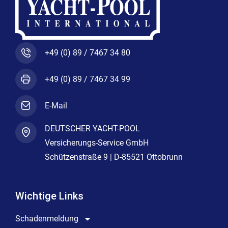
+49 (0) 89 / 7467 34 80
+49 (0) 89 / 7467 34 99
E-Mail
DEUTSCHER YACHT-POOL
Versicherungs-Service GmbH
Schützenstraße 9 | D-85521 Ottobrunn
Wichtige Links
Schadenmeldung