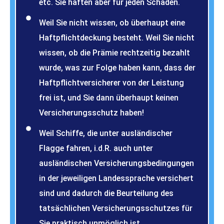
etc. Sie haften aber für jeden Schaden.
Weil Sie nicht wissen, ob überhaupt eine
Haftpflichtdeckung besteht. Weil Sie nicht
wissen, ob die Prämie rechtzeitig bezahlt
wurde, was zur Folge haben kann, dass der
Haftpflichtversicherer von der Leistung
frei ist, und Sie dann überhaupt keinen
Versicherungsschutz haben!
Weil Schiffe, die unter ausländischer
Flagge fahren, i.d.R. auch unter
ausländischen Versicherungsbedingungen
in der jeweiligen Landessprache versichert
sind und dadurch die Beurteilung des
tatsächlichen Versicherungsschutzes für
Sie praktisch unmöglich ist.