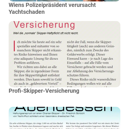
Wiens Polizeipräsident verursacht
Yachtschaden
Mehr Lesen
Profi-Skipper-Versicherung