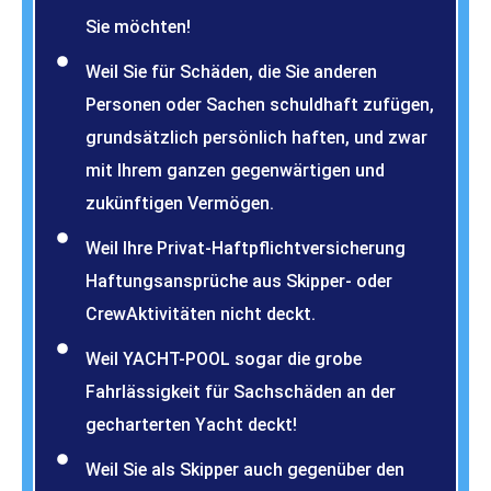
Sie möchten!
Weil Sie für Schäden, die Sie anderen
Personen oder Sachen schuldhaft zufügen,
grundsätzlich persönlich haften, und zwar
mit Ihrem ganzen gegenwärtigen und
zukünftigen Vermögen.
Weil Ihre Privat-Haftpflichtversicherung
Haftungsansprüche aus Skipper- oder
CrewAktivitäten nicht deckt.
Weil YACHT-POOL sogar die grobe
Fahrlässigkeit für Sachschäden an der
gecharterten Yacht deckt!
Weil Sie als Skipper auch gegenüber den