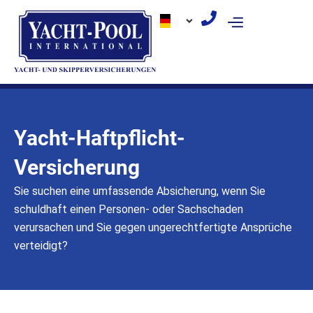
Zum
Inhalt
springen
Yacht-Haftpflicht-
Versicherung
Sie suchen eine umfassende Absicherung, wenn Sie
schuldhaft einen Personen- oder Sachschaden
verursachen und Sie gegen ungerechtfertigte Ansprüche
verteidigt?