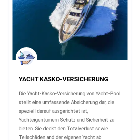
YACHT KASKO-VERSICHERUNG
Die Yacht-Kasko-Versicherung von Yacht-Pool
stellt eine umfassende Absicherung dar, die
speziell darauf ausgerichtet ist,
Yachteigentümern Schutz und Sicherheit zu
bieten. Sie deckt den Totalverlust sowie
Teilschäden and der eigenen Yacht ab.