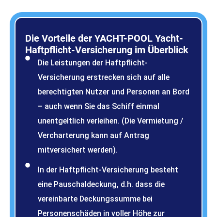
Die Vorteile der YACHT-POOL Yacht-
Haftpflicht-Versicherung im Überblick
Die Leistungen der Haftpflicht-
Versicherung erstrecken sich auf alle
berechtigten Nutzer und Personen an Bord
– auch wenn Sie das Schiff einmal
unentgeltlich verleihen. (Die Vermietung /
Vercharterung kann auf Antrag
mitversichert werden).
In der Haftpflicht-Versicherung besteht
eine Pauschaldeckung, d.h. dass die
vereinbarte Deckungssumme bei
Personenschäden in voller Höhe zur