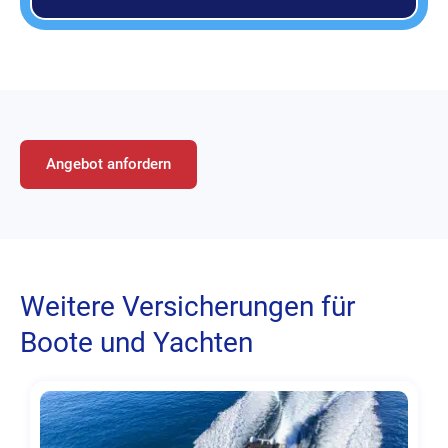
Angebot anfordern
Weitere Versicherungen für
Boote und Yachten