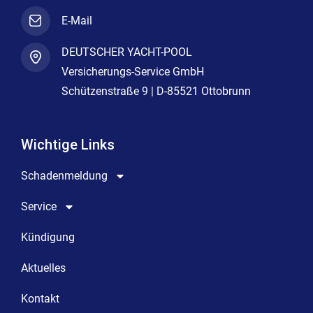
E-Mail
DEUTSCHER YACHT-POOL
Versicherungs-Service GmbH
Schützenstraße 9 | D-85521 Ottobrunn
Wichtige Links
Schadenmeldung
Service
Kündigung
Aktuelles
Kontakt