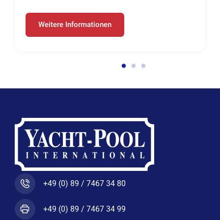
Weitere Informationen
+49 (0) 89 / 7467 34 80
+49 (0) 89 / 7467 34 99