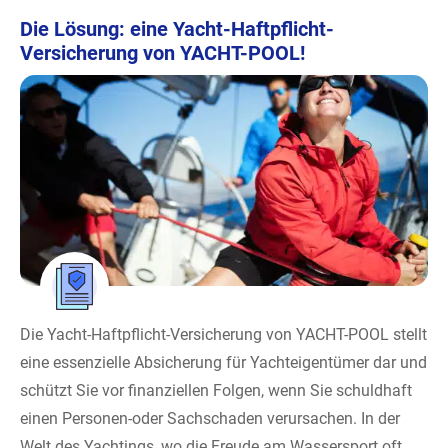
Die Lösung: eine Yacht-Haftpflicht-
Versicherung von YACHT-POOL!
Die Yacht-Haftpflicht-Versicherung von YACHT-POOL stellt
eine essenzielle Absicherung für Yachteigentümer dar und
schützt Sie vor finanziellen Folgen, wenn Sie schuldhaft
einen Personen-oder Sachschaden verursachen. In der
Welt des Yachtings, wo die Freude am Wassersport oft