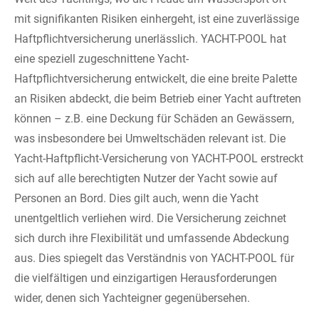
mit signifikanten Risiken einhergeht, ist eine zuverlässige
Haftpflichtversicherung unerlässlich. YACHT-POOL hat
eine speziell zugeschnittene Yacht-
Haftpflichtversicherung entwickelt, die eine breite Palette
an Risiken abdeckt, die beim Betrieb einer Yacht auftreten
können – z.B. eine Deckung für Schäden an Gewässern,
was insbesondere bei Umweltschäden relevant ist. Die
Yacht-Haftpflicht-Versicherung von YACHT-POOL erstreckt
sich auf alle berechtigten Nutzer der Yacht sowie auf
Personen an Bord. Dies gilt auch, wenn die Yacht
unentgeltlich verliehen wird. Die Versicherung zeichnet
sich durch ihre Flexibilität und umfassende Abdeckung
aus. Dies spiegelt das Verständnis von YACHT-POOL für
die vielfältigen und einzigartigen Herausforderungen
wider, denen sich Yachteigner gegenübersehen.