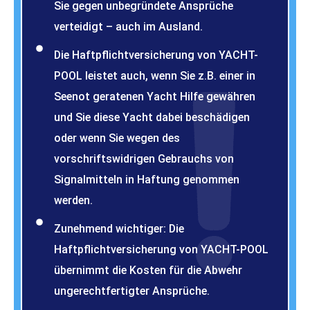
Sie gegen unbegründete Ansprüche
verteidigt – auch im Ausland.
Die Haftpflichtversicherung von YACHT-
POOL leistet auch, wenn Sie z.B. einer in
Seenot geratenen Yacht Hilfe gewähren
und Sie diese Yacht dabei beschädigen
oder wenn Sie wegen des
vorschriftswidrigen Gebrauchs von
Signalmitteln in Haftung genommen
werden.
Zunehmend wichtiger: Die
Haftpflichtversicherung von YACHT-POOL
übernimmt die Kosten für die Abwehr
ungerechtfertigter Ansprüche.