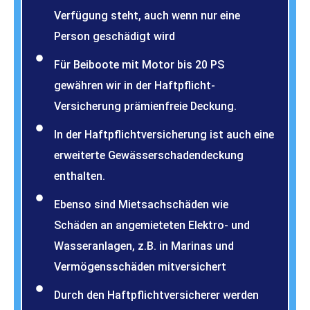
Verfügung steht, auch wenn nur eine
Person geschädigt wird
Für Beiboote mit Motor bis 20 PS
gewähren wir in der Haftpflicht-
Versicherung prämienfreie Deckung.
In der Haftpflichtversicherung ist auch eine
erweiterte Gewässerschadendeckung
enthalten.
Ebenso sind Mietsachschäden wie
Schäden an angemieteten Elektro- und
Wasseranlagen, z.B. in Marinas und
Vermögensschäden mitversichert
Durch den Haftpflichtversicherer werden