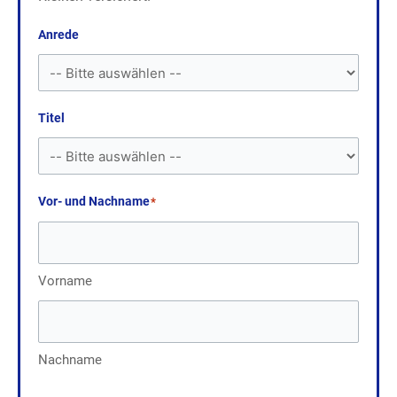
Anrede
Titel
Vor- und Nachname
*
Vorname
Nachname