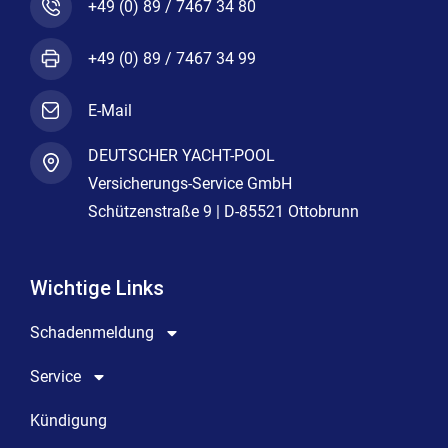
+49 (0) 89 / 7467 34 80
+49 (0) 89 / 7467 34 99
E-Mail
DEUTSCHER YACHT-POOL
Versicherungs-Service GmbH
Schützenstraße 9 | D-85521 Ottobrunn
Wichtige Links
Schadenmeldung
Service
Kündigung