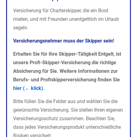
Versicherung für Charterskipper, die ein Boot
mieten, und mit Freunden unentgeltlich im Urlaub
segeln.
Versicherungsnehmer muss der Skipper sein!
Erhalten Sie für Ihre Skipper-Tätigkeit Entgelt, ist
unsere Profi-Skipper-Versicherung die richtige
Absicherung für Sie. Weitere Informationen zur
Berufs- und Profiskipperversicherung finden Sie
hier (← klick)
.
Bitte füllen Sie die Felder aus und wählen Sie die
gewünschte Versicherung. Sie stellen Ihren eigenen
Versicherungsschutz zusammen. Beachten Sie,
dass jedes Versicherungsprodukt unterschiedliche
Risiken versichert.