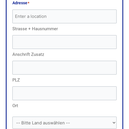
Adresse
*
Strasse + Hausnummer
Anschrift Zusatz
PLZ
Ort
Land
*