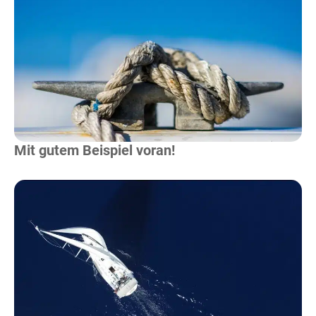
Mehr Lesen
Mit gutem Beispiel voran!
Mehr Lesen