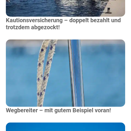
Kautionsversicherung – doppelt bezahlt und
trotzdem abgezockt!
Mehr Lesen
Wegbereiter – mit gutem Beispiel voran!