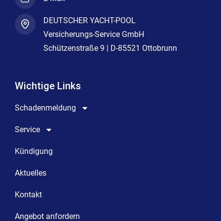
DEUTSCHER YACHT-POOL
Versicherungs-Service GmbH
Schützenstraße 9 | D-85521 Ottobrunn
Wichtige Links
Schadenmeldung
Service
Kündigung
Aktuelles
Kontakt
Angebot anfordern