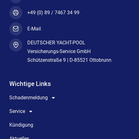
+49 (0) 89 / 7467 34 99
E-Mail
DEUTSCHER YACHT-POOL
Versicherungs-Service GmbH
Schützenstraße 9 | D-85521 Ottobrunn
Wichtige Links
Schadenmeldung
Service
Kündigung
Aktuelles