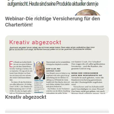
Webinar-Die richtige Versicherung für den
Chartertörn!
Mehr Lesen
Kreativ abgezockt