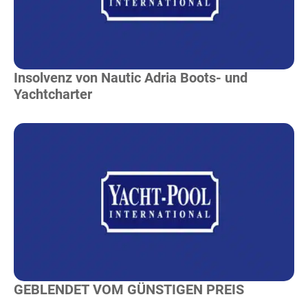
Insolvenz von Nautic Adria Boots- und
Yachtcharter
Mehr Lesen
GEBLENDET VOM GÜNSTIGEN PREIS