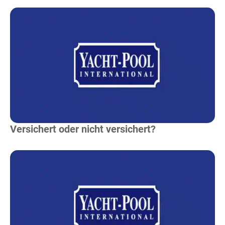
Mehr Lesen
Versichert oder nicht versichert?
Mehr Lesen