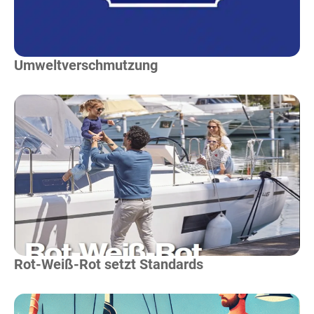
Umweltverschmutzung
Mehr Lesen
Rot-Weiß-Rot setzt Standards