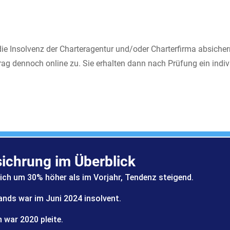
ie Insolvenz der Charteragentur und/oder Charterfirma absichern
rag dennoch online zu. Sie erhalten dann nach Prüfung ein indiv
sichrung im Überblick
ich um 30% höher als im Vorjahr, Tendenz steigend.
ands war im Juni 2024 insolvent.
war 2020 pleite.