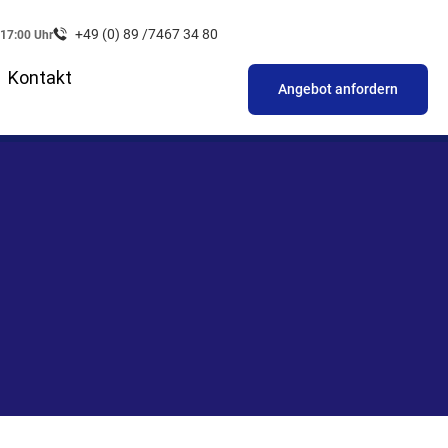
+49 (0) 89 /7467 34 80
 17:00 Uhr
Kontakt
Angebot anfordern