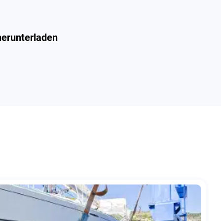
herunterladen