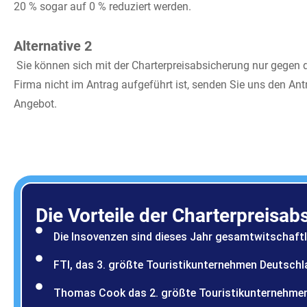
20 % sogar auf 0 % reduziert werden.
Alternative 2
Sie können sich mit der Charterpreisabsicherung nur gegen d
Firma nicht im Antrag aufgeführt ist, senden Sie uns den Ant
Angebot.
Die Vorteile der Charterpreisab
Die Insovenzen sind dieses Jahr gesamtwitschaftl
FTI, das 3. größte Touristikunternehmen Deutschl
Thomas Cook das 2. größte Touristikunternehmen 