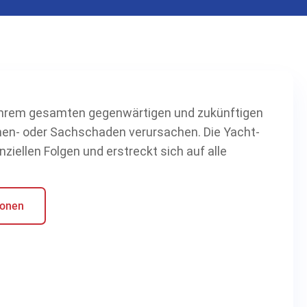
 Ihrem gesamten gegenwärtigen und zukünftigen
en- oder Sachschaden verursachen. Die Yacht-
nziellen Folgen und erstreckt sich auf alle
ionen