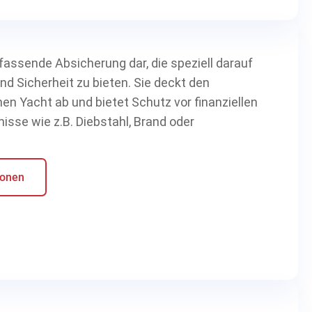
fassende Absicherung dar, die speziell darauf
d Sicherheit zu bieten. Sie deckt den
en Yacht ab und bietet Schutz vor finanziellen
isse wie z.B. Diebstahl, Brand oder
ionen