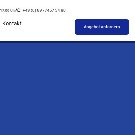
+49 (0) 89 /7467 34 80
 17:00 Uhr
Kontakt
Angebot anfordern