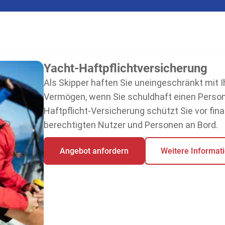
Yacht-Haftpflichtversicherung
Als Skipper haften Sie uneingeschränkt mit
Vermögen, wenn Sie schuldhaft einen Person
Haftpflicht-Versicherung schützt Sie vor fina
berechtigten Nutzer und Personen an Bord.
Angebot anfordern
Weitere Informat