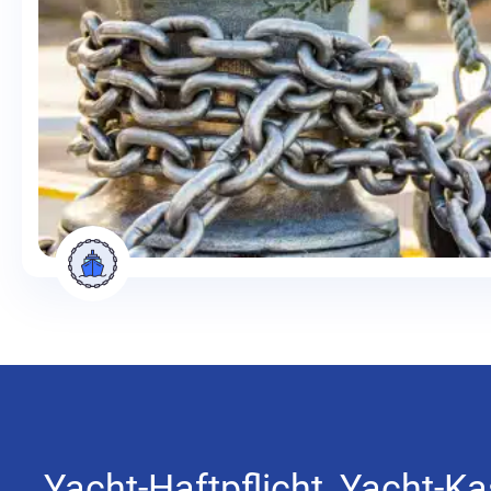
Yacht-Haftpflicht, Yacht-K