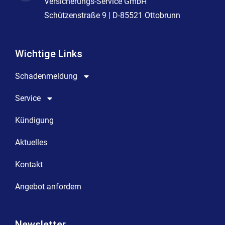
Versicherungs-Service GmbH
Schützenstraße 9 | D-85521 Ottobrunn
Wichtige Links
Schadenmeldung
Service
Kündigung
Aktuelles
Kontakt
Angebot anfordern
Newsletter