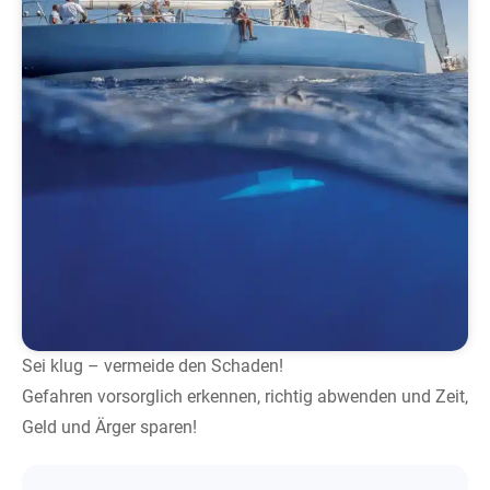
Sei klug – vermeide den Schaden!
Gefahren vorsorglich erkennen, richtig abwenden und Zeit,
Geld und Ärger sparen!