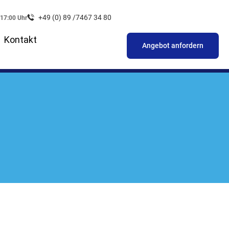
+49 (0) 89 /7467 34 80
 17:00 Uhr
Kontakt
Angebot anfordern