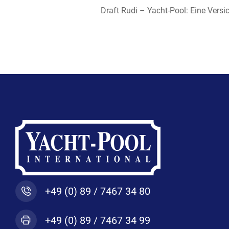
+49 (0) 89 / 7467 34 80
+49 (0) 89 / 7467 34 99