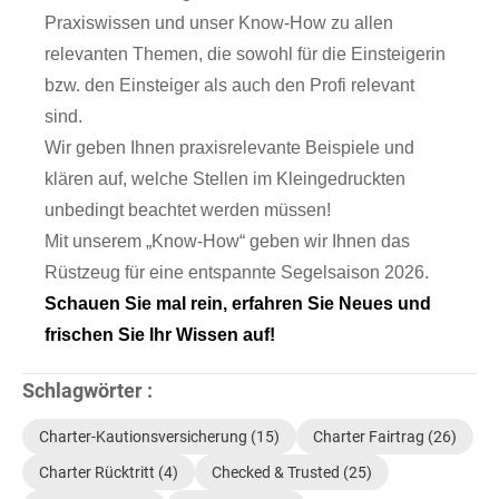
Praxiswissen und unser Know-How zu allen
relevanten Themen, die sowohl für die Einsteigerin
bzw. den Einsteiger als auch den Profi relevant
sind.
Wir geben Ihnen praxisrelevante Beispiele und
klären auf, welche Stellen im Kleingedruckten
unbedingt beachtet werden müssen!
Mit unserem „Know-How“ geben wir Ihnen das
Rüstzeug für eine entspannte Segelsaison 2026.
Schauen Sie mal rein, erfahren Sie Neues und
frischen Sie Ihr Wissen auf!
Schlagwörter :
Charter-Kautionsversicherung
(15)
Charter Fairtrag
(26)
Charter Rücktritt
(4)
Checked & Trusted
(25)