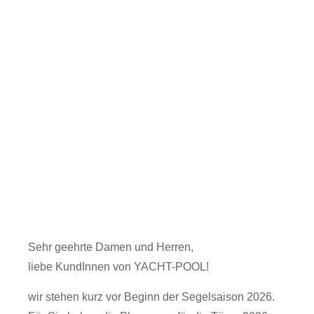
Sehr geehrte Damen und Herren,
liebe KundInnen von YACHT-POOL!
wir stehen kurz vor Beginn der Segelsaison 2026.