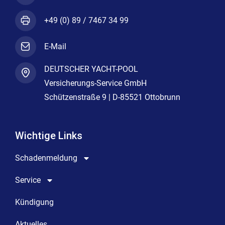
+49 (0) 89 / 7467 34 99
E-Mail
DEUTSCHER YACHT-POOL
Versicherungs-Service GmbH
Schützenstraße 9 | D-85521 Ottobrunn
Wichtige Links
Schadenmeldung
Service
Kündigung
Aktuelles