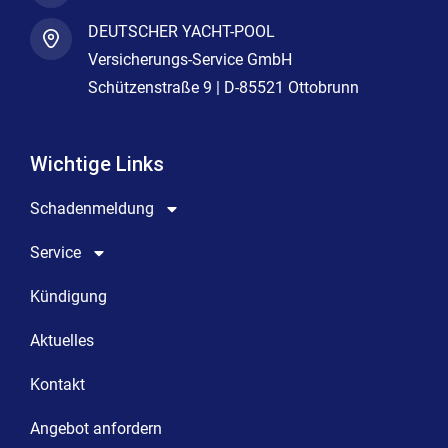
DEUTSCHER YACHT-POOL
Versicherungs-Service GmbH
Schützenstraße 9 | D-85521 Ottobrunn
Wichtige Links
Schadenmeldung
Service
Kündigung
Aktuelles
Kontakt
Angebot anfordern