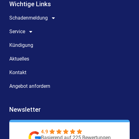
Wichtige Links
Schadenmeldung
Service
Kündigung
Aktuelles
Kontakt
Angebot anfordern
Newsletter
4.9
Basierend auf 225 Bewertungen