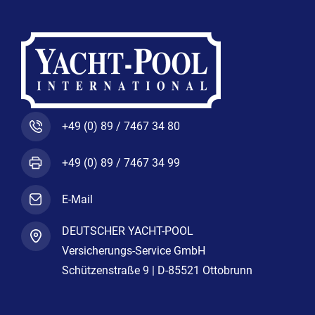
+49 (0) 89 / 7467 34 80
+49 (0) 89 / 7467 34 99
E-Mail
DEUTSCHER YACHT-POOL
Versicherungs-Service GmbH
Schützenstraße 9 | D-85521 Ottobrunn