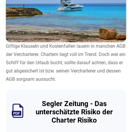
Giftige Klauseln und Kostenfallen lauern in manchen AGB
der Vercharterer. Chartern liegt voll im Trend. Doch wer ein
Schiff für den Urlaub bucht, sollte darauf achten, dass er
gut abgesichert ist bzw. seinen Vercharterer und dessen
AGB sorgsam aussucht.
Segler Zeitung - Das
unterschätzte Risiko der
Charter Risiko