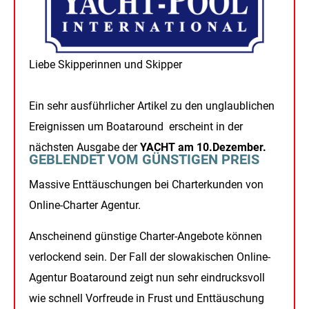
Liebe Skipperinnen und Skipper
Ein sehr ausführlicher Artikel zu den unglaublichen
Ereignissen um Boataround erscheint in der
nächsten Ausgabe der
YACHT am 10.Dezember.
GEBLENDET VOM GÜNSTIGEN PREIS
Massive Enttäuschungen bei Charterkunden von
Online-Charter Agentur.
Anscheinend günstige Charter-Angebote können
verlockend sein. Der Fall der slowakischen Online-
Agentur Boataround zeigt nun sehr eindrucksvoll
wie schnell Vorfreude in Frust und Enttäuschung