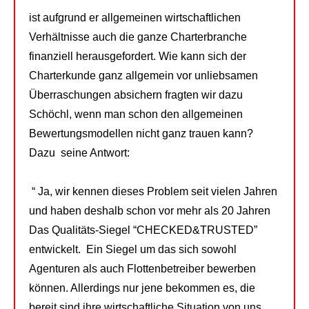
ist aufgrund er allgemeinen wirtschaftlichen
Verhältnisse auch die ganze Charterbranche
finanziell herausgefordert. Wie kann sich der
Charterkunde ganz allgemein vor unliebsamen
Überraschungen absichern fragten wir dazu
Schöchl, wenn man schon den allgemeinen
Bewertungsmodellen nicht ganz trauen kann?
Dazu seine Antwort:
“ Ja, wir kennen dieses Problem seit vielen Jahren
und haben deshalb schon vor mehr als 20 Jahren
Das Qualitäts-Siegel “CHECKED&TRUSTED”
entwickelt. Ein Siegel um das sich sowohl
Agenturen als auch Flottenbetreiber bewerben
können. Allerdings nur jene bekommen es, die
bereit sind ihre wirtschaftliche Situation von uns