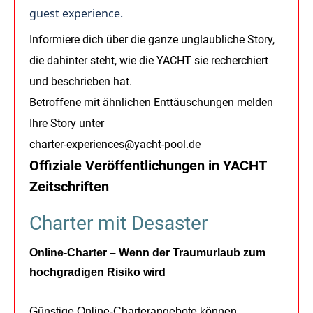
guest experience.
Informiere dich über die ganze unglaubliche Story,
die dahinter steht, wie die YACHT sie recherchiert
und beschrieben hat.
Betroffene mit ähnlichen Enttäuschungen melden
Ihre Story unter
charter-experiences@yacht-pool.de
Offiziale Veröffentlichungen in YACHT
Zeitschriften
Charter mit Desaster
Online-Charter – Wenn der Traumurlaub zum
hochgradigen Risiko wird
Günstige Online-Charterangebote können