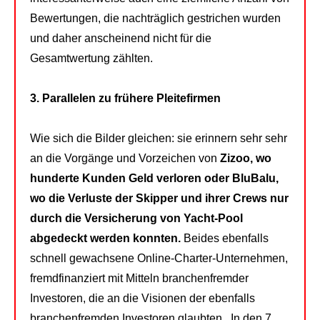
Bewertungen, die nachträglich gestrichen wurden
und daher anscheinend nicht für die
Gesamtwertung zählten.
3. Parallelen zu frühere Pleitefirmen
Wie sich die Bilder gleichen: sie erinnern sehr sehr
an die Vorgänge und Vorzeichen von
Zizoo, wo
hunderte Kunden Geld verloren oder BluBalu,
wo die Verluste der Skipper und ihrer Crews nur
durch die Versicherung von Yacht-Pool
abgedeckt werden konnten.
Beides ebenfalls
schnell gewachsene Online-Charter-Unternehmen,
fremdfinanziert mit Mitteln branchenfremder
Investoren, die an die Visionen der ebenfalls
branchenfremden Investoren glaubten. In den 7