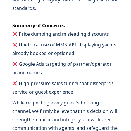
standards.
Summary of Concerns:
Price dumping and misleading discounts
Unethical use of MMK API: displaying yachts
already booked or optioned
Google Ads targeting of partner/operator
brand names
High-pressure sales funnel that disregards
service or guest experience
While respecting every guest’s booking
channel, we firmly believe that this decision will
strengthen our brand integrity, allow clearer
communication with agents, and safeguard the