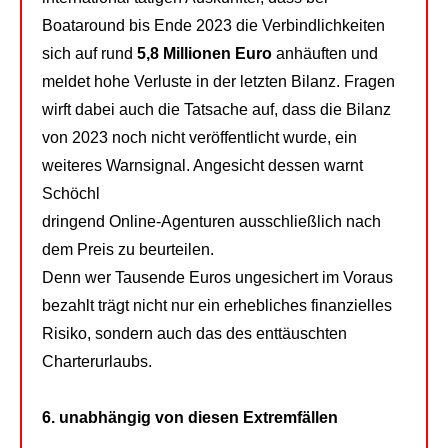
Boataround bis Ende 2023 die Verbindlichkeiten
sich auf rund
5,8 Millionen Euro
anhäuften und
meldet hohe Verluste in der letzten Bilanz. Fragen
wirft dabei auch die Tatsache auf, dass die Bilanz
von 2023 noch nicht veröffentlicht wurde, ein
weiteres Warnsignal. Angesicht dessen warnt
Schöchl
dringend Online-Agenturen ausschließlich nach
dem Preis zu beurteilen.
Denn wer Tausende Euros ungesichert im Voraus
bezahlt trägt nicht nur ein erhebliches finanzielles
Risiko, sondern auch das des enttäuschten
Charterurlaubs.
6. unabhängig von diesen Extremfällen