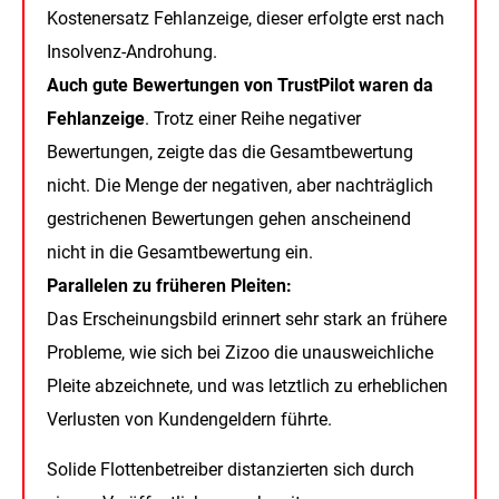
Kostenersatz Fehlanzeige, dieser erfolgte erst nach
Insolvenz-Androhung.
Auch gute Bewertungen von TrustPilot waren da
Fehlanzeige
. Trotz einer Reihe negativer
Bewertungen, zeigte das die Gesamtbewertung
nicht. Die Menge der negativen, aber nachträglich
gestrichenen Bewertungen gehen anscheinend
nicht in die Gesamtbewertung ein.
Parallelen zu früheren Pleiten:
Das Erscheinungsbild erinnert sehr stark an frühere
Probleme, wie sich bei Zizoo die unausweichliche
Pleite abzeichnete, und was letztlich zu erheblichen
Verlusten von Kundengeldern führte.
Solide Flottenbetreiber distanzierten sich durch