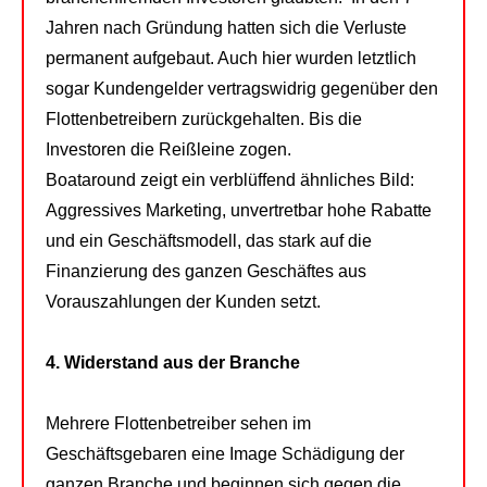
Jahren nach Gründung hatten sich die Verluste
permanent aufgebaut. Auch hier wurden letztlich
sogar Kundengelder vertragswidrig gegenüber den
Flottenbetreibern zurückgehalten. Bis die
Investoren die Reißleine zogen.
Boataround zeigt ein verblüffend ähnliches Bild:
Aggressives Marketing, unvertretbar hohe Rabatte
und ein Geschäftsmodell, das stark auf die
Finanzierung des ganzen Geschäftes aus
Vorauszahlungen der Kunden setzt.
4. Widerstand aus der Branche
Mehrere Flottenbetreiber sehen im
Geschäftsgebaren eine Image Schädigung der
ganzen Branche und beginnen sich gegen die