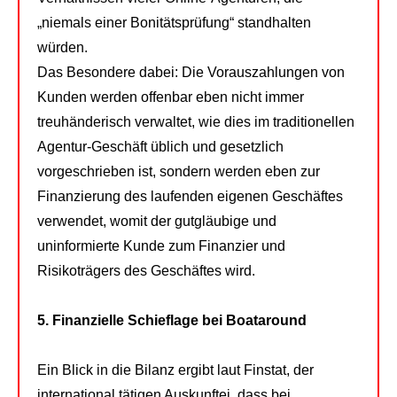
„niemals einer Bonitätsprüfung“ standhalten
würden.
Das Besondere dabei: Die Vorauszahlungen von
Kunden werden offenbar eben nicht immer
treuhänderisch verwaltet, wie dies im traditionellen
Agentur-Geschäft üblich und gesetzlich
vorgeschrieben ist, sondern werden eben zur
Finanzierung des laufenden eigenen Geschäftes
verwendet, womit der gutgläubige und
uninformierte Kunde zum Finanzier und
Risikoträgers des Geschäftes wird.
5. Finanzielle Schieflage bei Boataround
Ein Blick in die Bilanz ergibt laut Finstat, der
international tätigen Auskunftei, dass bei