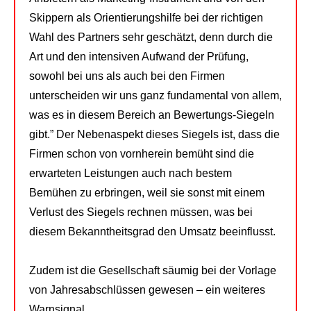
Skippern als Orientierungshilfe bei der richtigen
Wahl des Partners sehr geschätzt, denn durch die
Art und den intensiven Aufwand der Prüfung,
sowohl bei uns als auch bei den Firmen
unterscheiden wir uns ganz fundamental von allem,
was es in diesem Bereich an Bewertungs-Siegeln
gibt.” Der Nebenaspekt dieses Siegels ist, dass die
Firmen schon von vornherein bemüht sind die
erwarteten Leistungen auch nach bestem
Bemühen zu erbringen, weil sie sonst mit einem
Verlust des Siegels rechnen müssen, was bei
diesem Bekanntheitsgrad den Umsatz beeinflusst.
Zudem ist die Gesellschaft säumig bei der Vorlage
von Jahresabschlüssen gewesen – ein weiteres
Warnsignal.