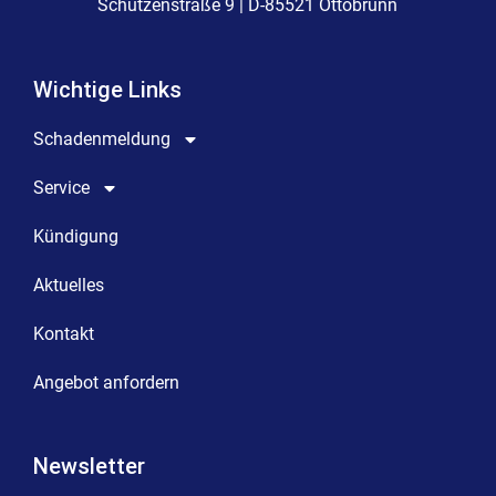
Schützenstraße 9 | D-85521 Ottobrunn
Wichtige Links
Schadenmeldung
Service
Kündigung
Aktuelles
Kontakt
Angebot anfordern
Newsletter