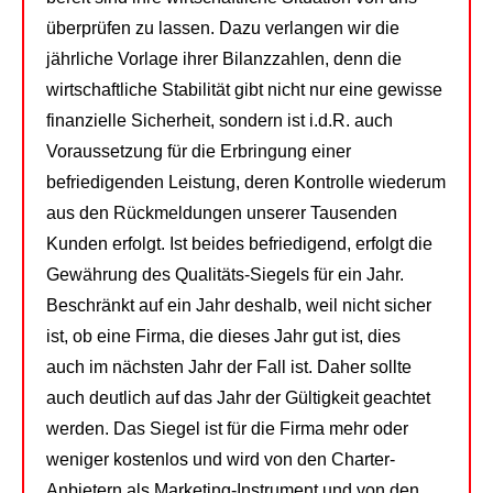
überprüfen zu lassen. Dazu verlangen wir die
jährliche Vorlage ihrer Bilanzzahlen, denn die
wirtschaftliche Stabilität gibt nicht nur eine gewisse
finanzielle Sicherheit, sondern ist i.d.R. auch
Voraussetzung für die Erbringung einer
befriedigenden Leistung, deren Kontrolle wiederum
aus den Rückmeldungen unserer Tausenden
Kunden erfolgt. Ist beides befriedigend, erfolgt die
Gewährung des Qualitäts-Siegels für ein Jahr.
Beschränkt auf ein Jahr deshalb, weil nicht sicher
ist, ob eine Firma, die dieses Jahr gut ist, dies
auch im nächsten Jahr der Fall ist. Daher sollte
auch deutlich auf das Jahr der Gültigkeit geachtet
werden. Das Siegel ist für die Firma mehr oder
weniger kostenlos und wird von den Charter-
Anbietern als Marketing-Instrument und von den