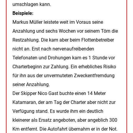
umschlagen kann.
Beispiele:
Markus Müller leistete weit im Voraus seine
Anzahlung und sechs Wochen vor seinem Törn die
Restzahlung. Die kam aber beim Flottenbetreiber
nicht an. Erst nach nervenaufreibenden
Telefonaten und Drohungen kam es 1 Stunde vor
Charterbeginn zur Zahlung. Ein erhebliches Risiko
für ihn aus der unvermuteten Zweckentfremdung
seiner Anzahlung.
Der Skipper Nico Gast buchte einen 14 Meter
Katamaran, der am Tag der Charter aber nicht zur
Verfügung stand. Es wurde ihm ein deutlich
kleinerer als Ersatz angeboten, aber angeblich 300
Km entfernt. Die Autofahrt übernahm er in der Not.